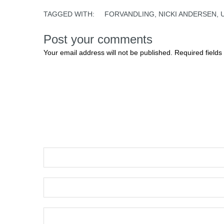
TAGGED WITH:
FORVANDLING
,
NICKI ANDERSEN
,
Post your comments
Your email address will not be published. Required fields