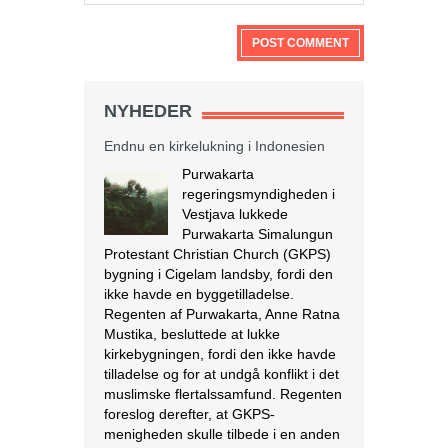
NYHEDER
Endnu en kirkelukning i Indonesien
Purwakarta
regeringsmyndigheden i
Vestjava lukkede
Purwakarta Simalungun
Protestant Christian Church (GKPS)
bygning i Cigelam landsby, fordi den
ikke havde en byggetilladelse.
Regenten af Purwakarta, Anne Ratna
Mustika, besluttede at lukke
kirkebygningen, fordi den ikke havde
tilladelse og for at undgå konflikt i det
muslimske flertalssamfund. Regenten
foreslog derefter, at GKPS-
menigheden skulle tilbede i en anden