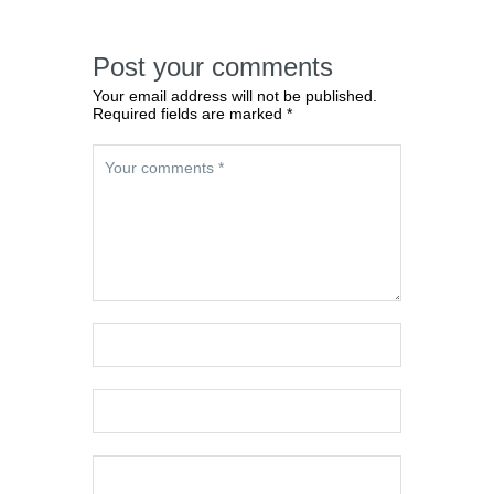
Post your comments
Your email address will not be published.
Required fields are marked *