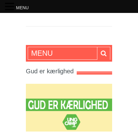
MENU
SKRIFTEN
MENU
Gud er kærlighed