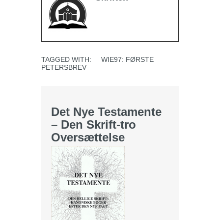
TAGGED WITH:
WIE97: FØRSTE
PETERSBREV
Det Nye Testamente
– Den Skrift-tro
Oversættelse