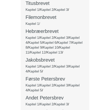
Titusbrevet
Kapitel 1
/
Kapitel 2
/
Kapitel 3
/
Filemonbrevet
Kapitel 1/
Hebræerbrevet
Kapitel 1
/
Kapitel 2
/
Kapitel 3
/
Kapitel
4
/
Kapitel 5
/
Kapitel 6
/
Kapitel 7
/
Kapitel
8
/
Kapitel 9
/
Kapitel 10
/
Kapitel
11
/
Kapitel 12
/
Kapitel 13
/
Jakobsbrevet
Kapitel 1
/
Kapitel 2
/
Kapitel 3
/
Kapitel
4
/
Kapitel 5
/
Første Petersbrev
Kapitel 1
/
Kapitel 2
/
Kapitel 3
/
Kapitel
4
/
Kapitel 5
/
Andet Petersbrev
Kapitel 1
/
Kapitel 2
/
Kapitel 3
/