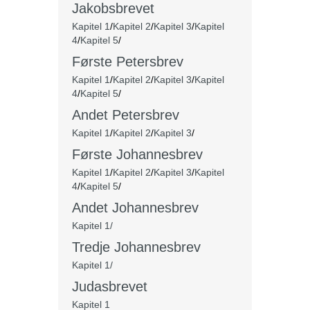
Jakobsbrevet
Kapitel 1
/
Kapitel 2
/
Kapitel 3
/
Kapitel
4
/
Kapitel 5
/
Første Petersbrev
Kapitel 1
/
Kapitel 2
/
Kapitel 3
/
Kapitel
4
/
Kapitel 5
/
Andet Petersbrev
Kapitel 1
/
Kapitel 2
/
Kapitel 3
/
Første Johannesbrev
Kapitel 1
/
Kapitel 2
/
Kapitel 3
/
Kapitel
4
/
Kapitel 5
/
Andet Johannesbrev
Kapitel 1/
Tredje Johannesbrev
Kapitel 1/
Judasbrevet
Kapitel 1