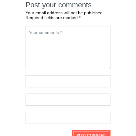
Post your comments
Your email address will not be published.
Required fields are marked *