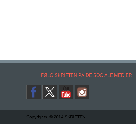
FØLG SKRIFTEN PÅ DE SOCIALE MEDIER
Copyrights. © 2014 SKRIFTEN