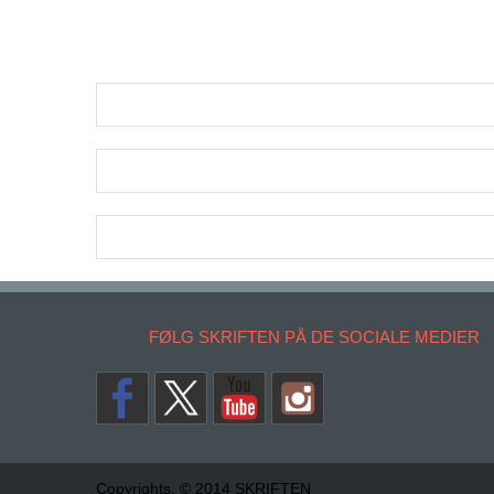
FØLG SKRIFTEN PÅ DE SOCIALE MEDIER
Copyrights. © 2014 SKRIFTEN