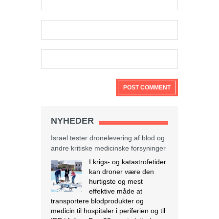
NYHEDER
Israel tester dronelevering af blod og
andre kritiske medicinske forsyninger
I krigs- og katastrofetider
kan droner være den
hurtigste og mest
effektive måde at
transportere blodprodukter og
medicin til hospitaler i periferien og til