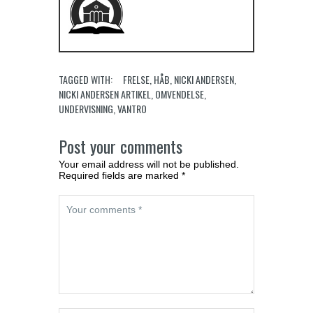
TAGGED WITH:
FRELSE
,
HÅB
,
NICKI ANDERSEN
,
NICKI ANDERSEN ARTIKEL
,
OMVENDELSE
,
UNDERVISNING
,
VANTRO
Post your comments
Your email address will not be published.
Required fields are marked *