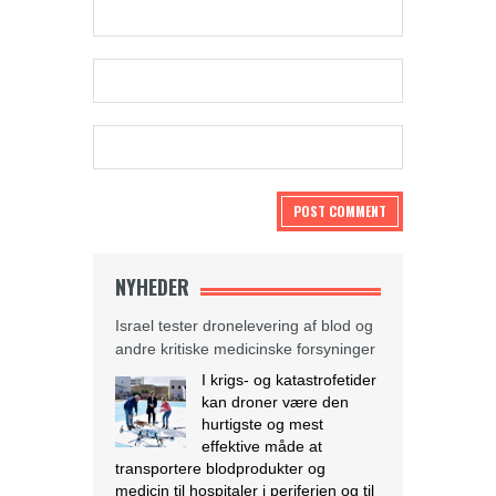
NYHEDER
Israel tester dronelevering af blod og
andre kritiske medicinske forsyninger
I krigs- og katastrofetider
kan droner være den
hurtigste og mest
effektive måde at
transportere blodprodukter og
medicin til hospitaler i periferien og til