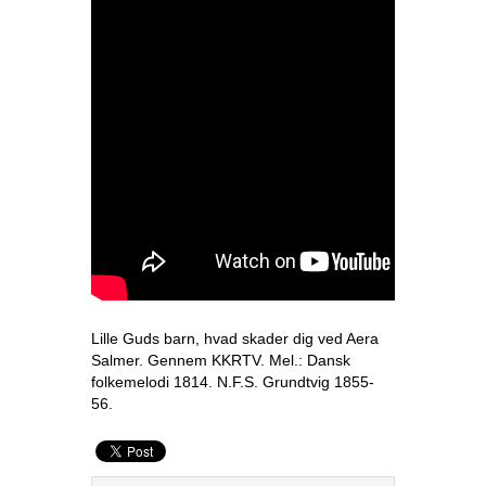
Lille Guds barn, hvad skader dig ved Aera
Salmer. Gennem KKRTV. Mel.: Dansk
folkemelodi 1814. N.F.S. Grundtvig 1855-
56.