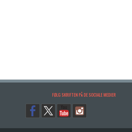
FØLG SKRIFTEN PÅ DE SOCIALE MEDIER
Copyrights. © 2014 SKRIFTEN