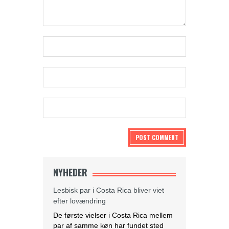
NYHEDER
Lesbisk par i Costa Rica bliver viet
efter lovændring
De første vielser i Costa Rica mellem
par af samme køn har fundet sted