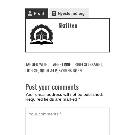
Profil
Nyeste indlæg
Skriften
TAGGED WITH:
ANNE LINNET
,
BIBELSELSKABET
,
LIDELSE
,
NØDHJÆLP
,
SYRIENS BØRN
Post your comments
Your email address will not be published.
Required fields are marked *