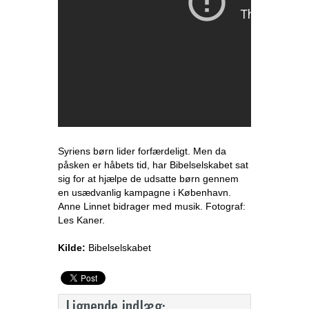
Syriens børn lider forfærdeligt. Men da
påsken er håbets tid, har Bibelselskabet sat
sig for at hjælpe de udsatte børn gennem
en usædvanlig kampagne i København.
Anne Linnet bidrager med musik. Fotograf:
Les Kaner.
Kilde:
Bibelselskabet
Lignende indlæg: