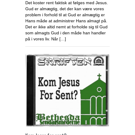
Det koster rent faktisk at følges med Jesus.
Gud er almægtig, det der kan være vores
problem i forhold til at Gud er almægtig er
Hans måde at administrer Hans almagt på.
Det er ikke altid nemt at forholde sig til Gud
som almagts Gud i den måde han handler
på i vores liv. Når […]