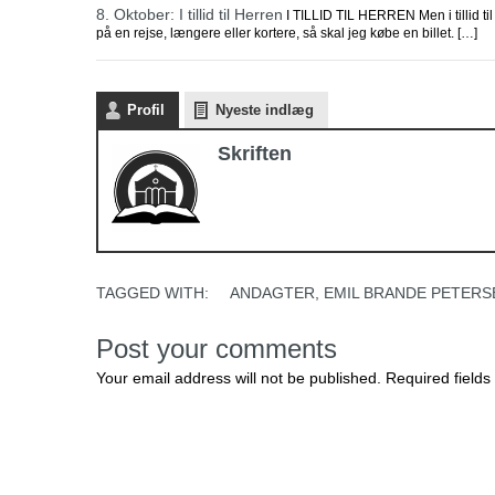
8. Oktober: I tillid til Herren
I TILLID TIL HERREN Men i tillid til
på en rejse, længere eller kortere, så skal jeg købe en billet. […]
Profil
Nyeste indlæg
Skriften
TAGGED WITH:
ANDAGTER
,
EMIL BRANDE PETERS
Post your comments
Your email address will not be published. Required fields