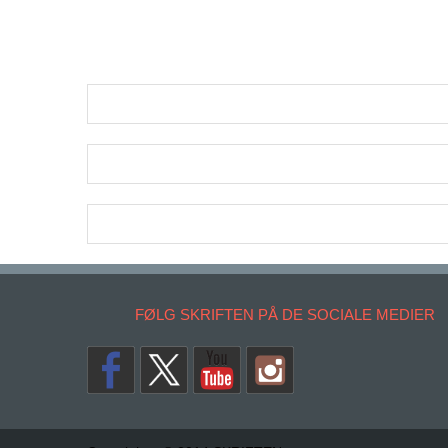
FØLG SKRIFTEN PÅ DE SOCIALE MEDIER