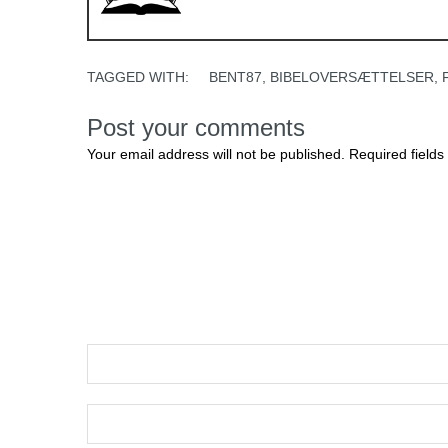
TAGGED WITH:
BENT87
,
BIBELOVERSÆTTELSER
,
Post your comments
Your email address will not be published. Required fields