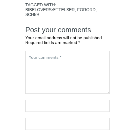
TAGGED WITH:
BIBELOVERSÆTTELSER
,
FORORD
,
SCH59
Post your comments
Your email address will not be published.
Required fields are marked *