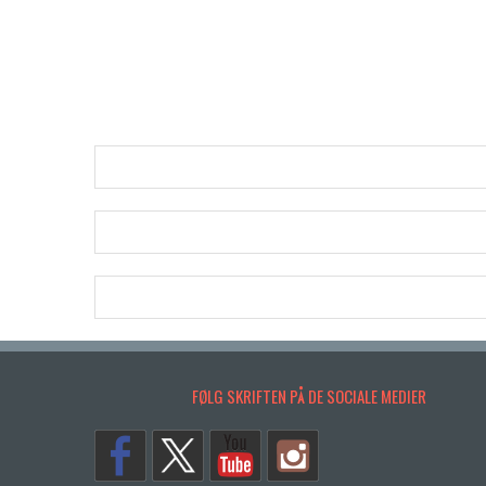
FØLG SKRIFTEN PÅ DE SOCIALE MEDIER