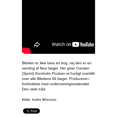
Bibelen er ikke bare én bog, nej den er en
samling af flere bøger. Her giver Carsten
(Sprint) Korsholm Poulsen et hurtigt overblik
over alle Bibelens 66 bøger. Produceret i
forbindelse med undervisningsmaterialet
Den røde tråd.
Kilde:
Indre Mission