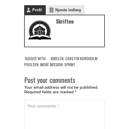
Profil
Nyeste indlæg
Skriften
TAGGED WITH:
BIBELEN
,
CARSTEN KORSHOLM
POULSEN
,
INDRE MISSION
,
SPRINT
Post your comments
Your email address will not be published.
Required fields are marked *