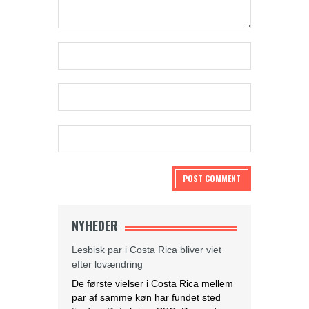
NYHEDER
Lesbisk par i Costa Rica bliver viet
efter lovændring
De første vielser i Costa Rica mellem
par af samme køn har fundet sted