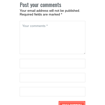
Post your comments
Your email address will not be published.
Required fields are marked *