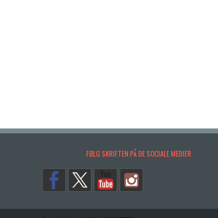
FØLG SKRIFTEN PÅ DE SOCIALE MEDIER
Copyrights. © 2014 SKRIFTEN