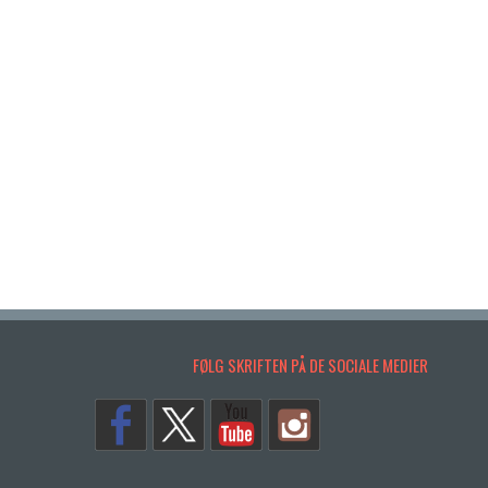
FØLG SKRIFTEN PÅ DE SOCIALE MEDIER