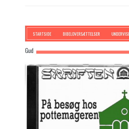
SKRIFTEN
STARTSIDE
BIBELOVERSÆTTELSER
UNDERVIS
Gud