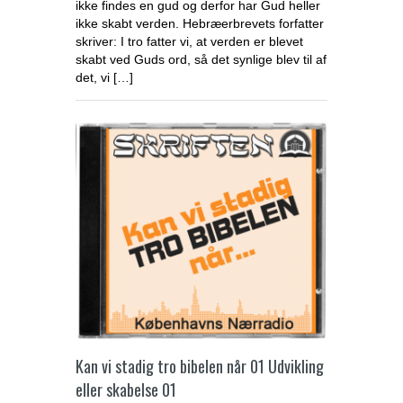
ikke findes en gud og derfor har Gud heller
ikke skabt verden. Hebræerbrevets forfatter
skriver: I tro fatter vi, at verden er blevet
skabt ved Guds ord, så det synlige blev til af
det, vi […]
Kan vi stadig tro bibelen når 01 Udvikling
eller skabelse 01