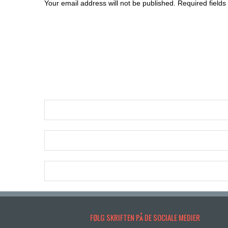
Your email address will not be published. Required fields
FØLG SKRIFTEN PÅ DE SOCIALE MEDIER