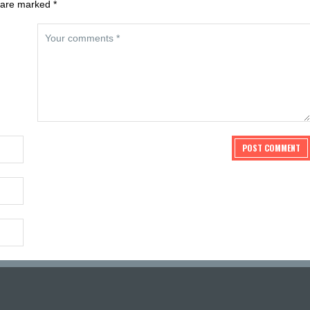
 are marked *