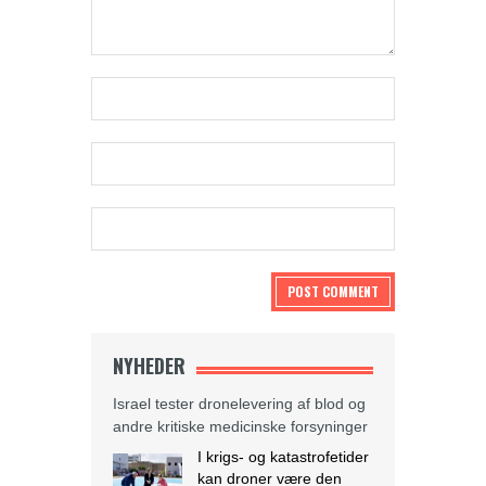
NYHEDER
Israel tester dronelevering af blod og
andre kritiske medicinske forsyninger
I krigs- og katastrofetider
kan droner være den