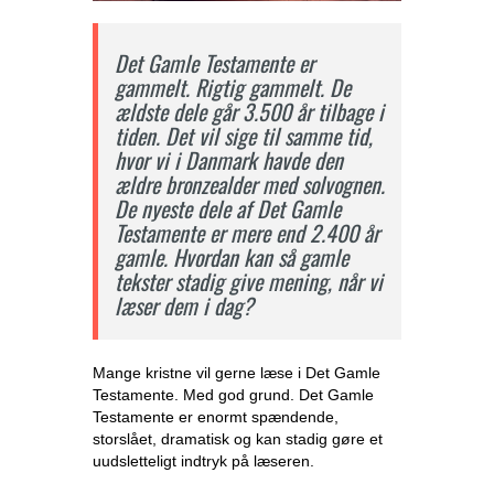
Det Gamle Testamente er
gammelt. Rigtig gammelt. De
ældste dele går 3.500 år tilbage i
tiden. Det vil sige til samme tid,
hvor vi i Danmark havde den
ældre bronzealder med solvognen.
De nyeste dele af Det Gamle
Testamente er mere end 2.400 år
gamle. Hvordan kan så gamle
tekster stadig give mening, når vi
læser dem i dag?
Mange kristne vil gerne læse i Det Gamle
Testamente. Med god grund. Det Gamle
Testamente er enormt spændende,
storslået, dramatisk og kan stadig gøre et
uudsletteligt indtryk på læseren.