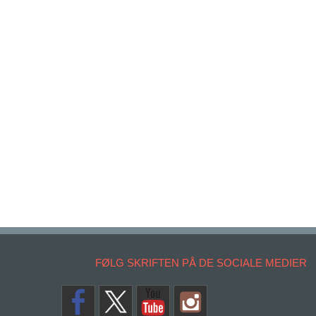
FØLG SKRIFTEN PÅ DE SOCIALE MEDIER