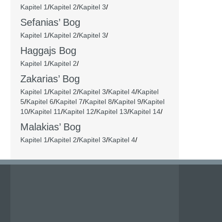
Kapitel 1
/
Kapitel 2
/
Kapitel 3
/
Sefanias’ Bog
Kapitel 1
/
Kapitel 2
/
Kapitel 3
/
Haggajs Bog
Kapitel 1
/
Kapitel 2
/
Zakarias’ Bog
Kapitel 1
/
Kapitel 2
/
Kapitel 3
/
Kapitel 4
/
Kapitel
5
/
Kapitel 6
/
Kapitel 7
/
Kapitel 8
/
Kapitel 9
/
Kapitel
10
/
Kapitel 11
/
Kapitel 12
/
Kapitel 13
/
Kapitel 14
/
Malakias’ Bog
Kapitel 1
/
Kapitel 2
/
Kapitel 3
/
Kapitel 4
/