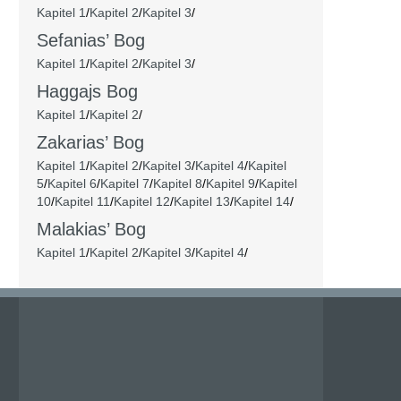
Kapitel 1
/
Kapitel 2
/
Kapitel 3
/
Sefanias’ Bog
Kapitel 1
/
Kapitel 2
/
Kapitel 3
/
Haggajs Bog
Kapitel 1
/
Kapitel 2
/
Zakarias’ Bog
Kapitel 1
/
Kapitel 2
/
Kapitel 3
/
Kapitel 4
/
Kapitel
5
/
Kapitel 6
/
Kapitel 7
/
Kapitel 8
/
Kapitel 9
/
Kapitel
10
/
Kapitel 11
/
Kapitel 12
/
Kapitel 13
/
Kapitel 14
/
Malakias’ Bog
Kapitel 1
/
Kapitel 2
/
Kapitel 3
/
Kapitel 4
/