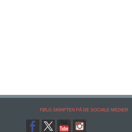
FØLG SKRIFTEN PÅ DE SOCIALE MEDIER