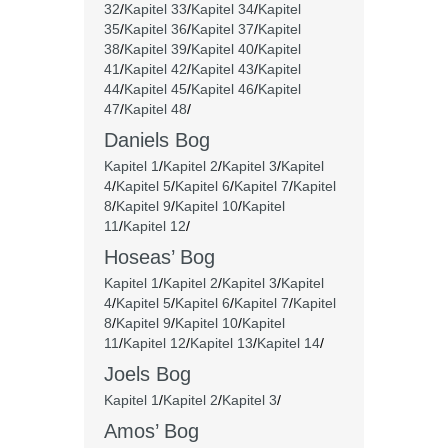
32
/
Kapitel 33
/
Kapitel 34
/
Kapitel
35
/
Kapitel 36
/
Kapitel 37
/
Kapitel
38
/
Kapitel 39
/
Kapitel 40
/
Kapitel
41
/
Kapitel 42
/
Kapitel 43
/
Kapitel
44
/
Kapitel 45
/
Kapitel 46
/
Kapitel
47
/
Kapitel 48
/
Daniels Bog
Kapitel 1
/
Kapitel 2
/
Kapitel 3
/
Kapitel
4
/
Kapitel 5
/
Kapitel 6
/
Kapitel 7
/
Kapitel
8
/
Kapitel 9
/
Kapitel 10
/
Kapitel
11
/
Kapitel 12
/
Hoseas’ Bog
Kapitel 1
/
Kapitel 2
/
Kapitel 3
/
Kapitel
4
/
Kapitel 5
/
Kapitel 6
/
Kapitel 7
/
Kapitel
8
/
Kapitel 9
/
Kapitel 10
/
Kapitel
11
/
Kapitel 12
/
Kapitel 13
/
Kapitel 14
/
Joels Bog
Kapitel 1
/
Kapitel 2
/
Kapitel 3
/
Amos’ Bog