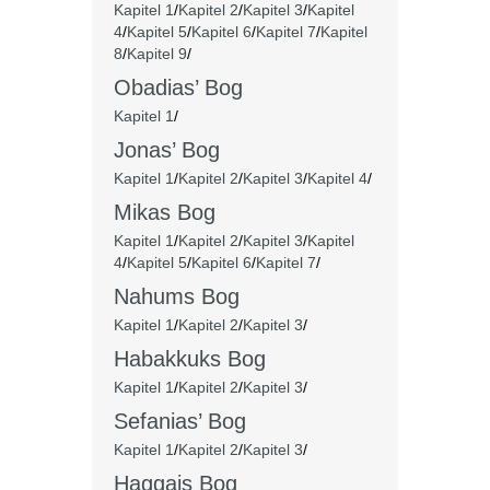
Kapitel 1
/
Kapitel 2
/
Kapitel 3
/
Kapitel
4
/
Kapitel 5
/
Kapitel 6
/
Kapitel 7
/
Kapitel
8
/
Kapitel 9
/
Obadias’ Bog
Kapitel 1
/
Jonas’ Bog
Kapitel 1
/
Kapitel 2
/
Kapitel 3
/
Kapitel 4
/
Mikas Bog
Kapitel 1
/
Kapitel 2
/
Kapitel 3
/
Kapitel
4
/
Kapitel 5
/
Kapitel 6
/
Kapitel 7
/
Nahums Bog
Kapitel 1
/
Kapitel 2
/
Kapitel 3
/
Habakkuks Bog
Kapitel 1
/
Kapitel 2
/
Kapitel 3
/
Sefanias’ Bog
Kapitel 1
/
Kapitel 2
/
Kapitel 3
/
Haggajs Bog