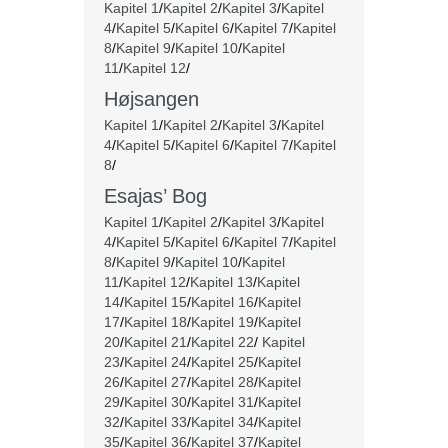
Kapitel 1
/
Kapitel 2
/
Kapitel 3
/
Kapitel
4
/
Kapitel 5
/
Kapitel 6
/
Kapitel 7
/
Kapitel
8
/
Kapitel 9
/
Kapitel 10
/
Kapitel
11
/
Kapitel 12
/
Højsangen
Kapitel 1
/
Kapitel 2
/
Kapitel 3
/
Kapitel
4
/
Kapitel 5
/
Kapitel 6
/
Kapitel 7
/
Kapitel
8
/
Esajas’ Bog
Kapitel 1
/
Kapitel 2
/
Kapitel 3
/
Kapitel
4
/
Kapitel 5
/
Kapitel 6
/
Kapitel 7
/
Kapitel
8
/
Kapitel 9
/
Kapitel 10
/
Kapitel
11
/
Kapitel 12
/
Kapitel 13
/
Kapitel
14
/
Kapitel 15
/
Kapitel 16
/
Kapitel
17
/
Kapitel 18
/
Kapitel 19
/
Kapitel
20
/
Kapitel 21
/
Kapitel 22
/
Kapitel
23
/
Kapitel 24
/
Kapitel 25
/
Kapitel
26
/
Kapitel 27
/
Kapitel 28
/
Kapitel
29
/
Kapitel 30
/
Kapitel 31
/
Kapitel
32
/
Kapitel 33
/
Kapitel 34
/
Kapitel
35
/
Kapitel 36
/
Kapitel 37
/
Kapitel