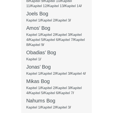
8
/
Kapitel 9
/
Kapitel 10
/
Kapitel
11
/
Kapitel 12
/
Kapitel 13
/
Kapitel 14
/
Joels Bog
Kapitel 1
/
Kapitel 2
/
Kapitel 3
/
Amos’ Bog
Kapitel 1
/
Kapitel 2
/
Kapitel 3
/
Kapitel
4
/
Kapitel 5
/
Kapitel 6
/
Kapitel 7
/
Kapitel
8
/
Kapitel 9
/
Obadias’ Bog
Kapitel 1
/
Jonas’ Bog
Kapitel 1
/
Kapitel 2
/
Kapitel 3
/
Kapitel 4
/
Mikas Bog
Kapitel 1
/
Kapitel 2
/
Kapitel 3
/
Kapitel
4
/
Kapitel 5
/
Kapitel 6
/
Kapitel 7
/
Nahums Bog
Kapitel 1
/
Kapitel 2
/
Kapitel 3
/