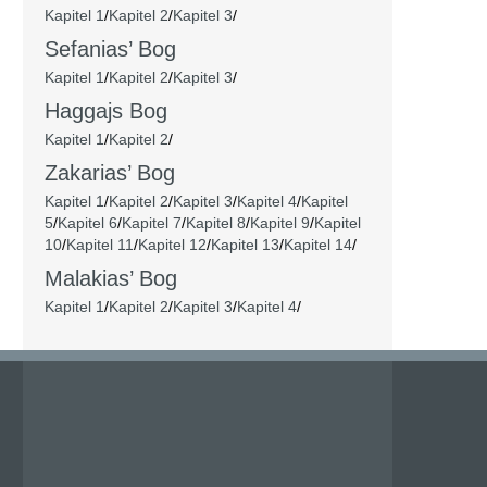
Kapitel 1
/
Kapitel 2
/
Kapitel 3
/
Sefanias’ Bog
Kapitel 1
/
Kapitel 2
/
Kapitel 3
/
Haggajs Bog
Kapitel 1
/
Kapitel 2
/
Zakarias’ Bog
Kapitel 1
/
Kapitel 2
/
Kapitel 3
/
Kapitel 4
/
Kapitel
5
/
Kapitel 6
/
Kapitel 7
/
Kapitel 8
/
Kapitel 9
/
Kapitel
10
/
Kapitel 11
/
Kapitel 12
/
Kapitel 13
/
Kapitel 14
/
Malakias’ Bog
Kapitel 1
/
Kapitel 2
/
Kapitel 3
/
Kapitel 4
/