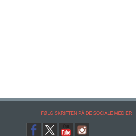
FØLG SKRIFTEN PÅ DE SOCIALE MEDIER