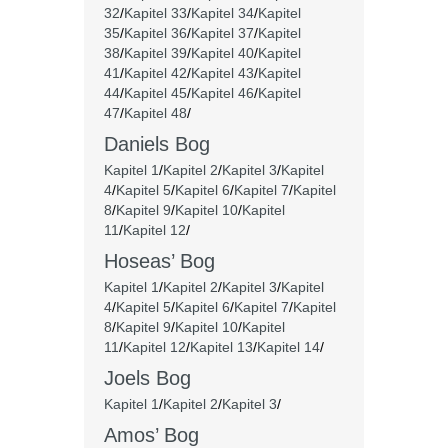
32
/
Kapitel 33
/
Kapitel 34
/
Kapitel
35
/
Kapitel 36
/
Kapitel 37
/
Kapitel
38
/
Kapitel 39
/
Kapitel 40
/
Kapitel
41
/
Kapitel 42
/
Kapitel 43
/
Kapitel
44
/
Kapitel 45
/
Kapitel 46
/
Kapitel
47
/
Kapitel 48
/
Daniels Bog
Kapitel 1
/
Kapitel 2
/
Kapitel 3
/
Kapitel
4
/
Kapitel 5
/
Kapitel 6
/
Kapitel 7
/
Kapitel
8
/
Kapitel 9
/
Kapitel 10
/
Kapitel
11
/
Kapitel 12
/
Hoseas’ Bog
Kapitel 1
/
Kapitel 2
/
Kapitel 3
/
Kapitel
4
/
Kapitel 5
/
Kapitel 6
/
Kapitel 7
/
Kapitel
8
/
Kapitel 9
/
Kapitel 10
/
Kapitel
11
/
Kapitel 12
/
Kapitel 13
/
Kapitel 14
/
Joels Bog
Kapitel 1
/
Kapitel 2
/
Kapitel 3
/
Amos’ Bog