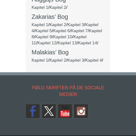
Kapitel 1
/
Kapitel 2
/
Zakarias’ Bog
Kapitel 1
/
Kapitel 2
/
Kapitel 3
/
Kapitel
4
/
Kapitel 5
/
Kapitel 6
/
Kapitel 7
/
Kapitel
8
/
Kapitel 9
/
Kapitel 10
/
Kapitel
11
/
Kapitel 12
/
Kapitel 13
/
Kapitel 14
/
Malakias’ Bog
Kapitel 1
/
Kapitel 2
/
Kapitel 3
/
Kapitel 4
/
FØLG SKRIFTEN PÅ DE SOCIALE
MEDIER