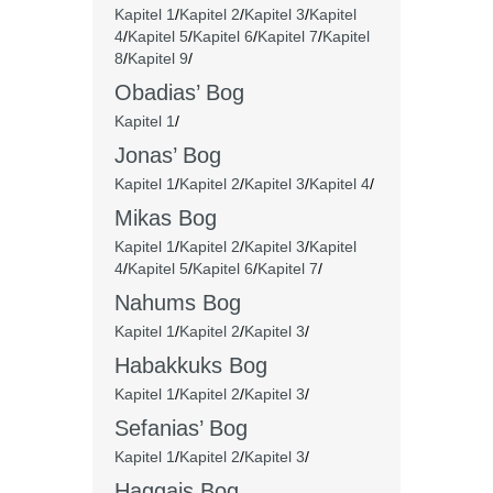
Kapitel 1
/
Kapitel 2
/
Kapitel 3
/
Kapitel
4
/
Kapitel 5
/
Kapitel 6
/
Kapitel 7
/
Kapitel
8
/
Kapitel 9
/
Obadias’ Bog
Kapitel 1
/
Jonas’ Bog
Kapitel 1
/
Kapitel 2
/
Kapitel 3
/
Kapitel 4
/
Mikas Bog
Kapitel 1
/
Kapitel 2
/
Kapitel 3
/
Kapitel
4
/
Kapitel 5
/
Kapitel 6
/
Kapitel 7
/
Nahums Bog
Kapitel 1
/
Kapitel 2
/
Kapitel 3
/
Habakkuks Bog
Kapitel 1
/
Kapitel 2
/
Kapitel 3
/
Sefanias’ Bog
Kapitel 1
/
Kapitel 2
/
Kapitel 3
/
Haggajs Bog