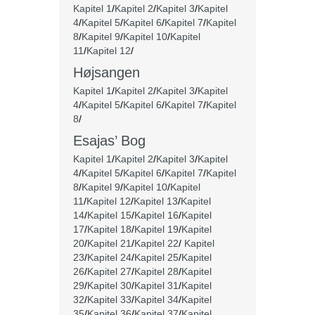
Kapitel 1
/
Kapitel 2
/
Kapitel 3
/
Kapitel
4
/
Kapitel 5
/
Kapitel 6
/
Kapitel 7
/
Kapitel
8
/
Kapitel 9
/
Kapitel 10
/
Kapitel
11
/
Kapitel 12
/
Højsangen
Kapitel 1
/
Kapitel 2
/
Kapitel 3
/
Kapitel
4
/
Kapitel 5
/
Kapitel 6
/
Kapitel 7
/
Kapitel
8
/
Esajas’ Bog
Kapitel 1
/
Kapitel 2
/
Kapitel 3
/
Kapitel
4
/
Kapitel 5
/
Kapitel 6
/
Kapitel 7
/
Kapitel
8
/
Kapitel 9
/
Kapitel 10
/
Kapitel
11
/
Kapitel 12
/
Kapitel 13
/
Kapitel
14
/
Kapitel 15
/
Kapitel 16
/
Kapitel
17
/
Kapitel 18
/
Kapitel 19
/
Kapitel
20
/
Kapitel 21
/
Kapitel 22
/
Kapitel
23
/
Kapitel 24
/
Kapitel 25
/
Kapitel
26
/
Kapitel 27
/
Kapitel 28
/
Kapitel
29
/
Kapitel 30
/
Kapitel 31
/
Kapitel
32
/
Kapitel 33
/
Kapitel 34
/
Kapitel
35
/
Kapitel 36
/
Kapitel 37
/
Kapitel