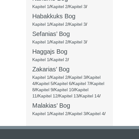
Kapitel 1
/
Kapitel 2
/
Kapitel 3
/
Habakkuks Bog
Kapitel 1
/
Kapitel 2
/
Kapitel 3
/
Sefanias’ Bog
Kapitel 1
/
Kapitel 2
/
Kapitel 3
/
Haggajs Bog
Kapitel 1
/
Kapitel 2
/
Zakarias’ Bog
Kapitel 1
/
Kapitel 2
/
Kapitel 3
/
Kapitel
4
/
Kapitel 5
/
Kapitel 6
/
Kapitel 7
/
Kapitel
8
/
Kapitel 9
/
Kapitel 10
/
Kapitel
11
/
Kapitel 12
/
Kapitel 13
/
Kapitel 14
/
Malakias’ Bog
Kapitel 1
/
Kapitel 2
/
Kapitel 3
/
Kapitel 4
/