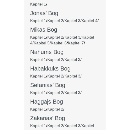
Kapitel 1
/
Jonas’ Bog
Kapitel 1
/
Kapitel 2
/
Kapitel 3
/
Kapitel 4
/
Mikas Bog
Kapitel 1
/
Kapitel 2
/
Kapitel 3
/
Kapitel
4
/
Kapitel 5
/
Kapitel 6
/
Kapitel 7
/
Nahums Bog
Kapitel 1
/
Kapitel 2
/
Kapitel 3
/
Habakkuks Bog
Kapitel 1
/
Kapitel 2
/
Kapitel 3
/
Sefanias’ Bog
Kapitel 1
/
Kapitel 2
/
Kapitel 3
/
Haggajs Bog
Kapitel 1
/
Kapitel 2
/
Zakarias’ Bog
Kapitel 1
/
Kapitel 2
/
Kapitel 3
/
Kapitel