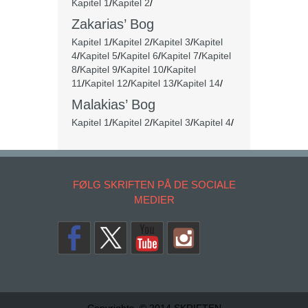
Kapitel 1
/
Kapitel 2
/
Zakarias’ Bog
Kapitel 1
/
Kapitel 2
/
Kapitel 3
/
Kapitel
4
/
Kapitel 5
/
Kapitel 6
/
Kapitel 7
/
Kapitel
8
/
Kapitel 9
/
Kapitel 10
/
Kapitel
11
/
Kapitel 12
/
Kapitel 13
/
Kapitel 14
/
Malakias’ Bog
Kapitel 1
/
Kapitel 2
/
Kapitel 3
/
Kapitel 4
/
FØLG SKRIFTEN PÅ DE SOCIALE
MEDIER