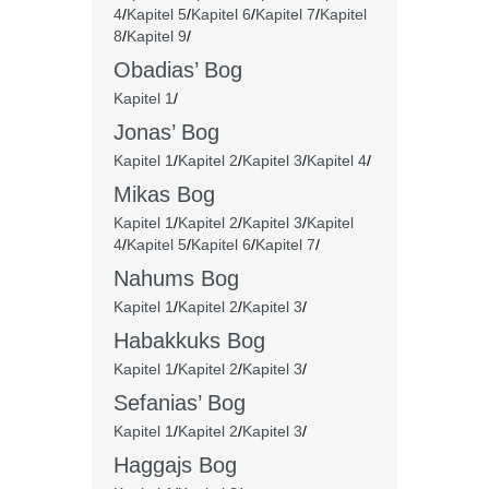
4
/
Kapitel 5
/
Kapitel 6
/
Kapitel 7
/
Kapitel
8
/
Kapitel 9
/
Obadias’ Bog
Kapitel 1
/
Jonas’ Bog
Kapitel 1
/
Kapitel 2
/
Kapitel 3
/
Kapitel 4
/
Mikas Bog
Kapitel 1
/
Kapitel 2
/
Kapitel 3
/
Kapitel
4
/
Kapitel 5
/
Kapitel 6
/
Kapitel 7
/
Nahums Bog
Kapitel 1
/
Kapitel 2
/
Kapitel 3
/
Habakkuks Bog
Kapitel 1
/
Kapitel 2
/
Kapitel 3
/
Sefanias’ Bog
Kapitel 1
/
Kapitel 2
/
Kapitel 3
/
Haggajs Bog