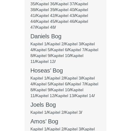
35
/
Kapitel 36
/
Kapitel 37
/
Kapitel
38
/
Kapitel 39
/
Kapitel 40
/
Kapitel
41
/
Kapitel 42
/
Kapitel 43
/
Kapitel
44
/
Kapitel 45
/
Kapitel 46
/
Kapitel
47
/
Kapitel 48
/
Daniels Bog
Kapitel 1
/
Kapitel 2
/
Kapitel 3
/
Kapitel
4
/
Kapitel 5
/
Kapitel 6
/
Kapitel 7
/
Kapitel
8
/
Kapitel 9
/
Kapitel 10
/
Kapitel
11
/
Kapitel 12
/
Hoseas’ Bog
Kapitel 1
/
Kapitel 2
/
Kapitel 3
/
Kapitel
4
/
Kapitel 5
/
Kapitel 6
/
Kapitel 7
/
Kapitel
8
/
Kapitel 9
/
Kapitel 10
/
Kapitel
11
/
Kapitel 12
/
Kapitel 13
/
Kapitel 14
/
Joels Bog
Kapitel 1
/
Kapitel 2
/
Kapitel 3
/
Amos’ Bog
Kapitel 1
/
Kapitel 2
/
Kapitel 3
/
Kapitel