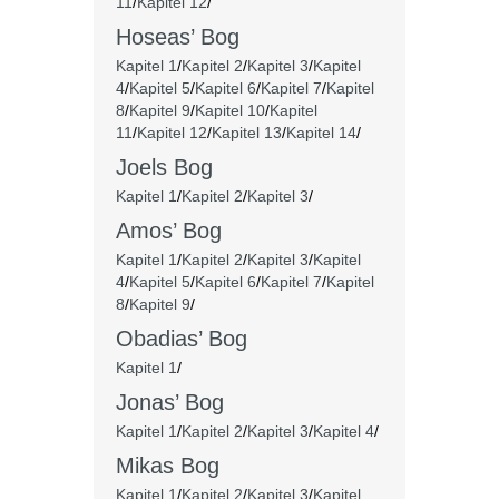
11
/
Kapitel 12
/
Hoseas’ Bog
Kapitel 1
/
Kapitel 2
/
Kapitel 3
/
Kapitel
4
/
Kapitel 5
/
Kapitel 6
/
Kapitel 7
/
Kapitel
8
/
Kapitel 9
/
Kapitel 10
/
Kapitel
11
/
Kapitel 12
/
Kapitel 13
/
Kapitel 14
/
Joels Bog
Kapitel 1
/
Kapitel 2
/
Kapitel 3
/
Amos’ Bog
Kapitel 1
/
Kapitel 2
/
Kapitel 3
/
Kapitel
4
/
Kapitel 5
/
Kapitel 6
/
Kapitel 7
/
Kapitel
8
/
Kapitel 9
/
Obadias’ Bog
Kapitel 1
/
Jonas’ Bog
Kapitel 1
/
Kapitel 2
/
Kapitel 3
/
Kapitel 4
/
Mikas Bog
Kapitel 1
/
Kapitel 2
/
Kapitel 3
/
Kapitel