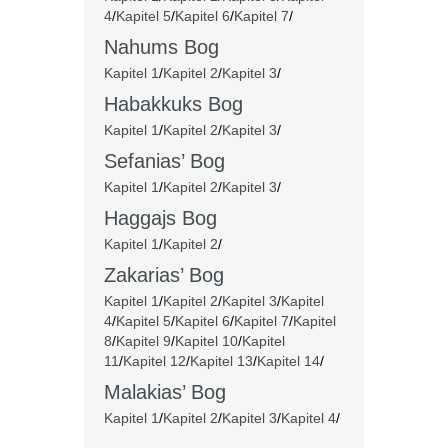
4
/
Kapitel 5
/
Kapitel 6
/
Kapitel 7
/
Nahums Bog
Kapitel 1
/
Kapitel 2
/
Kapitel 3
/
Habakkuks Bog
Kapitel 1
/
Kapitel 2
/
Kapitel 3
/
Sefanias’ Bog
Kapitel 1
/
Kapitel 2
/
Kapitel 3
/
Haggajs Bog
Kapitel 1
/
Kapitel 2
/
Zakarias’ Bog
Kapitel 1
/
Kapitel 2
/
Kapitel 3
/
Kapitel
4
/
Kapitel 5
/
Kapitel 6
/
Kapitel 7
/
Kapitel
8
/
Kapitel 9
/
Kapitel 10
/
Kapitel
11
/
Kapitel 12
/
Kapitel 13
/
Kapitel 14
/
Malakias’ Bog
Kapitel 1
/
Kapitel 2
/
Kapitel 3
/
Kapitel 4
/