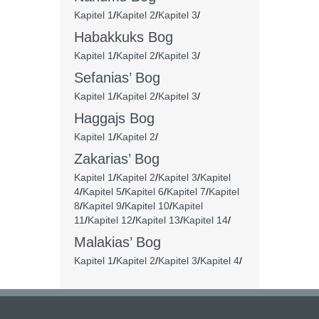
Kapitel 1
/
Kapitel 2
/
Kapitel 3
/
Habakkuks Bog
Kapitel 1
/
Kapitel 2
/
Kapitel 3
/
Sefanias’ Bog
Kapitel 1
/
Kapitel 2
/
Kapitel 3
/
Haggajs Bog
Kapitel 1
/
Kapitel 2
/
Zakarias’ Bog
Kapitel 1
/
Kapitel 2
/
Kapitel 3
/
Kapitel
4
/
Kapitel 5
/
Kapitel 6
/
Kapitel 7
/
Kapitel
8
/
Kapitel 9
/
Kapitel 10
/
Kapitel
11
/
Kapitel 12
/
Kapitel 13
/
Kapitel 14
/
Malakias’ Bog
Kapitel 1
/
Kapitel 2
/
Kapitel 3
/
Kapitel 4
/