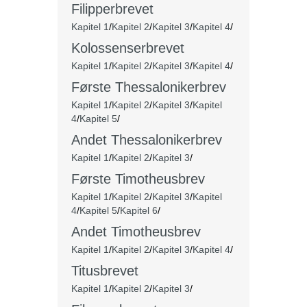
Filipperbrevet
Kapitel 1
/
Kapitel 2
/
Kapitel 3
/
Kapitel 4
/
Kolossenserbrevet
Kapitel 1
/
Kapitel 2
/
Kapitel 3
/
Kapitel 4
/
Første Thessalonikerbrev
Kapitel 1
/
Kapitel 2
/
Kapitel 3
/
Kapitel
4
/
Kapitel 5
/
Andet
Thessalonikerbrev
Kapitel 1
/
Kapitel 2
/
Kapitel 3
/
Første Timotheusbrev
Kapitel 1
/
Kapitel 2
/
Kapitel 3
/
Kapitel
4
/
Kapitel 5
/
Kapitel 6
/
Andet Timotheusbrev
Kapitel 1
/
Kapitel 2
/
Kapitel 3
/
Kapitel 4
/
Titusbrevet
Kapitel 1
/
Kapitel 2
/
Kapitel 3
/