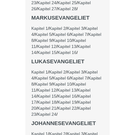
23
/
Kapitel 24
/
Kapitel 25
/
Kapitel
26
/
Kapitel 27
/
Kapitel 28
/
MARKUSEVANGELIET
Kapitel 1
/
Kapitel 2
/
Kapitel 3
/
Kapitel
4
/
Kapitel 5
/
Kapitel 6
/
Kapitel 7
/
Kapitel
8
/
Kapitel 9
/
Kapitel 10
/
Kapitel
11
/
Kapitel 12
/
Kapitel 13
/
Kapitel
14
/
Kapitel 15
/
Kapitel 16
/
LUKASEVANGELIET
Kapitel 1
/
Kapitel 2
/
Kapitel 3
/
Kapitel
4
/
Kapitel 5
/
Kapitel 6
/
Kapitel 7
/
Kapitel
8
/
Kapitel 9
/
Kapitel 10
/
Kapitel
11
/
Kapitel 12
/
Kapitel 13
/
Kapitel
14
/
Kapitel 15
/
Kapitel 16
/
Kapitel
17
/
Kapitel 18
/
Kapitel 19
/
Kapitel
20
/
Kapitel 21
/
Kapitel 22
/
Kapitel
23
/
Kapitel 24
/
JOHANNESEVANGELIET
Kapitel 1
/
Kapitel 2
/
Kapitel 3
/
Kapitel