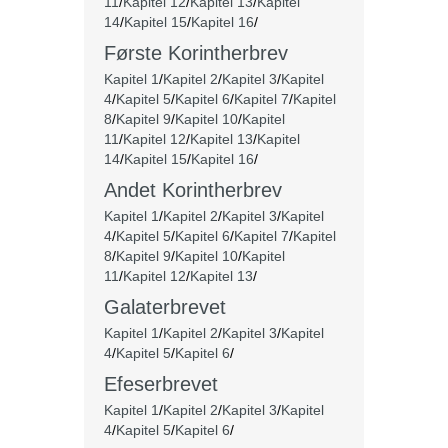
11
/
Kapitel 12
/
Kapitel 13
/
Kapitel
14
/
Kapitel 15
/
Kapitel 16
/
Første Korintherbrev
Kapitel 1
/
Kapitel 2
/
Kapitel 3
/
Kapitel
4
/
Kapitel 5
/
Kapitel 6
/
Kapitel 7
/
Kapitel
8
/
Kapitel 9
/
Kapitel 10
/
Kapitel
11
/
Kapitel 12
/
Kapitel 13
/
Kapitel
14
/
Kapitel 15
/
Kapitel 16
/
Andet Korintherbrev
Kapitel 1
/
Kapitel 2
/
Kapitel 3
/
Kapitel
4
/
Kapitel 5
/
Kapitel 6
/
Kapitel 7
/
Kapitel
8
/
Kapitel 9
/
Kapitel 10
/
Kapitel
11
/
Kapitel 12
/
Kapitel 13
/
Galaterbrevet
Kapitel 1
/
Kapitel 2
/
Kapitel 3
/
Kapitel
4
/
Kapitel 5
/
Kapitel 6
/
Efeserbrevet
Kapitel 1
/
Kapitel 2
/
Kapitel 3
/
Kapitel
4
/
Kapitel 5
/
Kapitel 6
/