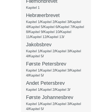
Filemonbrevet
Kapitel 1
Hebræerbrevet
Kapitel 1
/
Kapitel 2
/
Kapitel 3
/
Kapitel
4
/
Kapitel 5
/
Kapitel 6
/
Kapitel 7
/
Kapitel
8
/
Kapitel 9
/
Kapitel 10
/
Kapitel
11
/
Kapitel 12
/
Kapitel 13
/
Jakobsbrev
Kapitel 1
/
Kapitel 2
/
Kapitel 3
/
Kapitel
4
/
Kapitel 5
/
Første Petersbrev
Kapitel 1
/
Kapitel 2
/
Kapitel 3
/
Kapitel
4
/
Kapitel 5
/
Andet Petersbrev
Kapitel 1
/
Kapitel 2
/
Kapitel 3
/
Første Johannesbrev
Kapitel 1
/
Kapitel 2
/
Kapitel 3
/
Kapitel
4
/
Kapitel 5
/