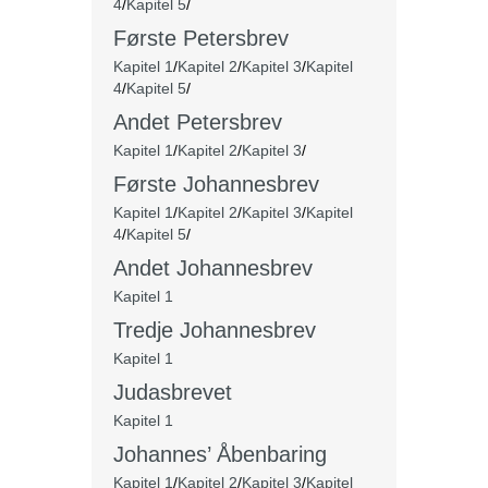
4
/
Kapitel 5
/
Første Petersbrev
Kapitel 1
/
Kapitel 2
/
Kapitel 3
/
Kapitel
4
/
Kapitel 5
/
Andet Petersbrev
Kapitel 1
/
Kapitel 2
/
Kapitel 3
/
Første Johannesbrev
Kapitel 1
/
Kapitel 2
/
Kapitel 3
/
Kapitel
4
/
Kapitel 5
/
Andet Johannesbrev
Kapitel 1
Tredje Johannesbrev
Kapitel 1
Judasbrevet
Kapitel 1
Johannes’ Åbenbaring
Kapitel 1
/
Kapitel 2
/
Kapitel 3
/
Kapitel