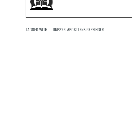
TAGGED WITH:
DNPS26: APOSTLENS GERNINGER