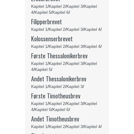
Kapitel 1
/
Kapitel 2
/
Kapitel 3
/
Kapitel
4
/
Kapitel 5
/
Kapitel 6
/
Filipperbrevet
Kapitel 1
/
Kapitel 2
/
Kapitel 3
/
Kapitel 4
/
Kolossenserbrevet
Kapitel 1
/
Kapitel 2
/
Kapitel 3
/
Kapitel 4
/
Første Thessalonikerbrev
Kapitel 1
/
Kapitel 2
/
Kapitel 3
/
Kapitel
4
/
Kapitel 5
/
Andet
Thessalonikerbrev
Kapitel 1
/
Kapitel 2
/
Kapitel 3
/
Første Timotheusbrev
Kapitel 1
/
Kapitel 2
/
Kapitel 3
/
Kapitel
4
/
Kapitel 5
/
Kapitel 6
/
Andet Timotheusbrev
Kapitel 1
/
Kapitel 2
/
Kapitel 3
/
Kapitel 4
/