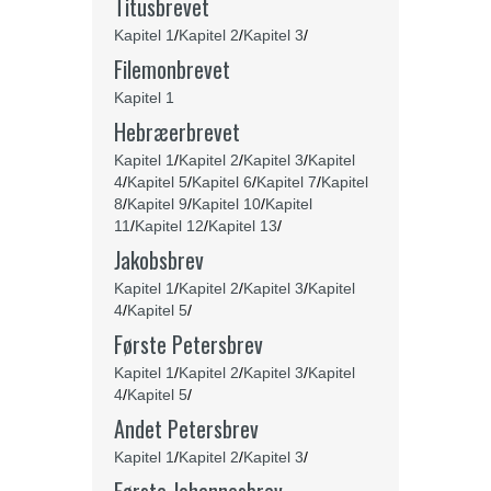
Titusbrevet
Kapitel 1
/
Kapitel 2
/
Kapitel 3
/
Filemonbrevet
Kapitel 1
Hebræerbrevet
Kapitel 1
/
Kapitel 2
/
Kapitel 3
/
Kapitel
4
/
Kapitel 5
/
Kapitel 6
/
Kapitel 7
/
Kapitel
8
/
Kapitel 9
/
Kapitel 10
/
Kapitel
11
/
Kapitel 12
/
Kapitel 13
/
Jakobsbrev
Kapitel 1
/
Kapitel 2
/
Kapitel 3
/
Kapitel
4
/
Kapitel 5
/
Første Petersbrev
Kapitel 1
/
Kapitel 2
/
Kapitel 3
/
Kapitel
4
/
Kapitel 5
/
Andet Petersbrev
Kapitel 1
/
Kapitel 2
/
Kapitel 3
/