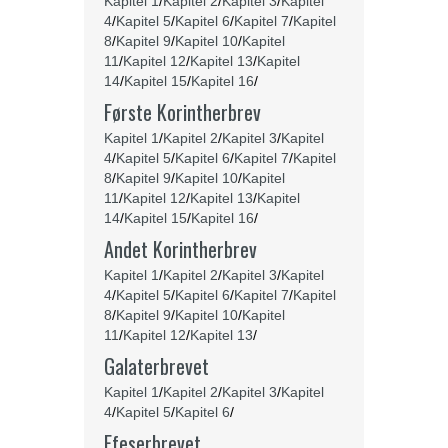
Kapitel 1
/
Kapitel 2
/
Kapitel 3
/
Kapitel
4
/
Kapitel 5
/
Kapitel 6
/
Kapitel 7
/
Kapitel
8
/
Kapitel 9
/
Kapitel 10
/
Kapitel
11
/
Kapitel 12
/
Kapitel 13
/
Kapitel
14
/
Kapitel 15
/
Kapitel 16
/
Første Korintherbrev
Kapitel 1
/
Kapitel 2
/
Kapitel 3
/
Kapitel
4
/
Kapitel 5
/
Kapitel 6
/
Kapitel 7
/
Kapitel
8
/
Kapitel 9
/
Kapitel 10
/
Kapitel
11
/
Kapitel 12
/
Kapitel 13
/
Kapitel
14
/
Kapitel 15
/
Kapitel 16
/
Andet Korintherbrev
Kapitel 1
/
Kapitel 2
/
Kapitel 3
/
Kapitel
4
/
Kapitel 5
/
Kapitel 6
/
Kapitel 7
/
Kapitel
8
/
Kapitel 9
/
Kapitel 10
/
Kapitel
11
/
Kapitel 12
/
Kapitel 13
/
Galaterbrevet
Kapitel 1
/
Kapitel 2
/
Kapitel 3
/
Kapitel
4
/
Kapitel 5
/
Kapitel 6
/
Efeserbrevet