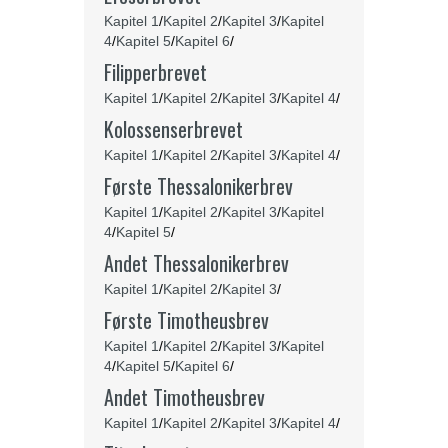
Kapitel 1
/
Kapitel 2
/
Kapitel 3
/
Kapitel
4
/
Kapitel 5
/
Kapitel 6
/
Filipperbrevet
Kapitel 1
/
Kapitel 2
/
Kapitel 3
/
Kapitel 4
/
Kolossenserbrevet
Kapitel 1
/
Kapitel 2
/
Kapitel 3
/
Kapitel 4
/
Første Thessalonikerbrev
Kapitel 1
/
Kapitel 2
/
Kapitel 3
/
Kapitel
4
/
Kapitel 5
/
Andet
Thessalonikerbrev
Kapitel 1
/
Kapitel 2
/
Kapitel 3
/
Første Timotheusbrev
Kapitel 1
/
Kapitel 2
/
Kapitel 3
/
Kapitel
4
/
Kapitel 5
/
Kapitel 6
/
Andet Timotheusbrev
Kapitel 1
/
Kapitel 2
/
Kapitel 3
/
Kapitel 4
/