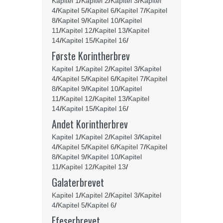
Kapitel 1
/
Kapitel 2
/
Kapitel 3
/
Kapitel
4
/
Kapitel 5
/
Kapitel 6
/
Kapitel 7
/
Kapitel
8
/
Kapitel 9
/
Kapitel 10
/
Kapitel
11
/
Kapitel 12
/
Kapitel 13
/
Kapitel
14
/
Kapitel 15
/
Kapitel 16
/
Første Korintherbrev
Kapitel 1
/
Kapitel 2
/
Kapitel 3
/
Kapitel
4
/
Kapitel 5
/
Kapitel 6
/
Kapitel 7
/
Kapitel
8
/
Kapitel 9
/
Kapitel 10
/
Kapitel
11
/
Kapitel 12
/
Kapitel 13
/
Kapitel
14
/
Kapitel 15
/
Kapitel 16
/
Andet Korintherbrev
Kapitel 1
/
Kapitel 2
/
Kapitel 3
/
Kapitel
4
/
Kapitel 5
/
Kapitel 6
/
Kapitel 7
/
Kapitel
8
/
Kapitel 9
/
Kapitel 10
/
Kapitel
11
/
Kapitel 12
/
Kapitel 13
/
Galaterbrevet
Kapitel 1
/
Kapitel 2
/
Kapitel 3
/
Kapitel
4
/
Kapitel 5
/
Kapitel 6
/
Efeserbrevet