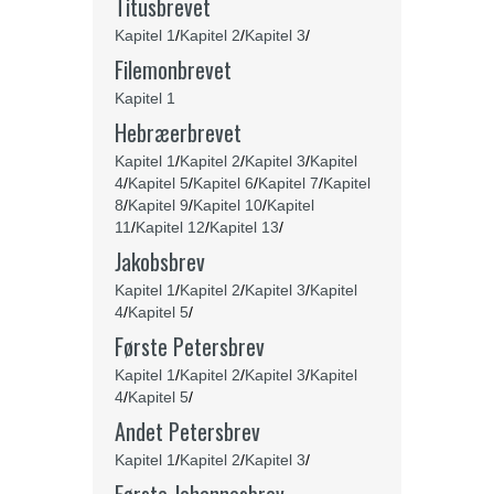
Titusbrevet
Kapitel 1
/
Kapitel 2
/
Kapitel 3
/
Filemonbrevet
Kapitel 1
Hebræerbrevet
Kapitel 1
/
Kapitel 2
/
Kapitel 3
/
Kapitel
4
/
Kapitel 5
/
Kapitel 6
/
Kapitel 7
/
Kapitel
8
/
Kapitel 9
/
Kapitel 10
/
Kapitel
11
/
Kapitel 12
/
Kapitel 13
/
Jakobsbrev
Kapitel 1
/
Kapitel 2
/
Kapitel 3
/
Kapitel
4
/
Kapitel 5
/
Første Petersbrev
Kapitel 1
/
Kapitel 2
/
Kapitel 3
/
Kapitel
4
/
Kapitel 5
/
Andet Petersbrev
Kapitel 1
/
Kapitel 2
/
Kapitel 3
/