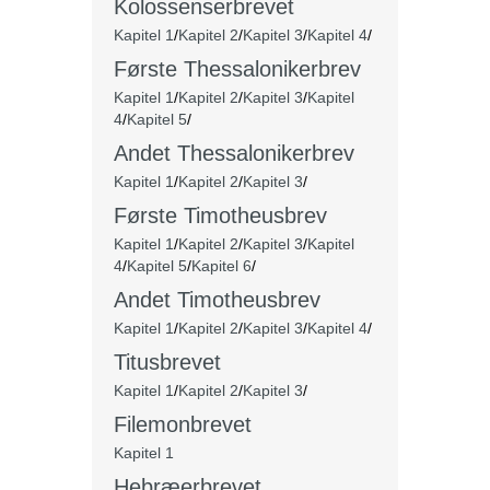
Kolossenserbrevet
Kapitel 1
/
Kapitel 2
/
Kapitel 3
/
Kapitel 4
/
Første Thessalonikerbrev
Kapitel 1
/
Kapitel 2
/
Kapitel 3
/
Kapitel
4
/
Kapitel 5
/
Andet
Thessalonikerbrev
Kapitel 1
/
Kapitel 2
/
Kapitel 3
/
Første Timotheusbrev
Kapitel 1
/
Kapitel 2
/
Kapitel 3
/
Kapitel
4
/
Kapitel 5
/
Kapitel 6
/
Andet Timotheusbrev
Kapitel 1
/
Kapitel 2
/
Kapitel 3
/
Kapitel 4
/
Titusbrevet
Kapitel 1
/
Kapitel 2
/
Kapitel 3
/
Filemonbrevet
Kapitel 1
Hebræerbrevet