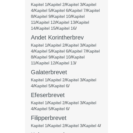
Kapitel 1
/
Kapitel 2
/
Kapitel 3
/
Kapitel
4
/
Kapitel 5
/
Kapitel 6
/
Kapitel 7
/
Kapitel
8
/
Kapitel 9
/
Kapitel 10
/
Kapitel
11
/
Kapitel 12
/
Kapitel 13
/
Kapitel
14
/
Kapitel 15
/
Kapitel 16
/
Andet Korintherbrev
Kapitel 1
/
Kapitel 2
/
Kapitel 3
/
Kapitel
4
/
Kapitel 5
/
Kapitel 6
/
Kapitel 7
/
Kapitel
8
/
Kapitel 9
/
Kapitel 10
/
Kapitel
11
/
Kapitel 12
/
Kapitel 13
/
Galaterbrevet
Kapitel 1
/
Kapitel 2
/
Kapitel 3
/
Kapitel
4
/
Kapitel 5
/
Kapitel 6
/
Efeserbrevet
Kapitel 1
/
Kapitel 2
/
Kapitel 3
/
Kapitel
4
/
Kapitel 5
/
Kapitel 6
/
Filipperbrevet
Kapitel 1
/
Kapitel 2
/
Kapitel 3
/
Kapitel 4
/