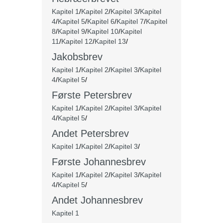
Kapitel 1
/
Kapitel 2
/
Kapitel 3
/
Kapitel
4
/
Kapitel 5
/
Kapitel 6
/
Kapitel 7
/
Kapitel
8
/
Kapitel 9
/
Kapitel 10
/
Kapitel
11
/
Kapitel 12
/
Kapitel 13
/
Jakobsbrev
Kapitel 1
/
Kapitel 2
/
Kapitel 3
/
Kapitel
4
/
Kapitel 5
/
Første Petersbrev
Kapitel 1
/
Kapitel 2
/
Kapitel 3
/
Kapitel
4
/
Kapitel 5
/
Andet Petersbrev
Kapitel 1
/
Kapitel 2
/
Kapitel 3
/
Første Johannesbrev
Kapitel 1
/
Kapitel 2
/
Kapitel 3
/
Kapitel
4
/
Kapitel 5
/
Andet Johannesbrev
Kapitel 1