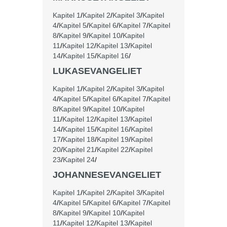
Kapitel 1
/
Kapitel 2
/
Kapitel 3
/
Kapitel
4
/
Kapitel 5
/
Kapitel 6
/
Kapitel 7
/
Kapitel
8
/
Kapitel 9
/
Kapitel 10
/
Kapitel
11
/
Kapitel 12
/
Kapitel 13
/
Kapitel
14
/
Kapitel 15
/
Kapitel 16
/
LUKASEVANGELIET
Kapitel 1
/
Kapitel 2
/
Kapitel 3
/
Kapitel
4
/
Kapitel 5
/
Kapitel 6
/
Kapitel 7
/
Kapitel
8
/
Kapitel 9
/
Kapitel 10
/
Kapitel
11
/
Kapitel 12
/
Kapitel 13
/
Kapitel
14
/
Kapitel 15
/
Kapitel 16
/
Kapitel
17
/
Kapitel 18
/
Kapitel 19
/
Kapitel
20
/
Kapitel 21
/
Kapitel 22
/
Kapitel
23
/
Kapitel 24
/
JOHANNESEVANGELIET
Kapitel 1
/
Kapitel 2
/
Kapitel 3
/
Kapitel
4
/
Kapitel 5
/
Kapitel 6
/
Kapitel 7
/
Kapitel
8
/
Kapitel 9
/
Kapitel 10
/
Kapitel
11
/
Kapitel 12
/
Kapitel 13
/
Kapitel