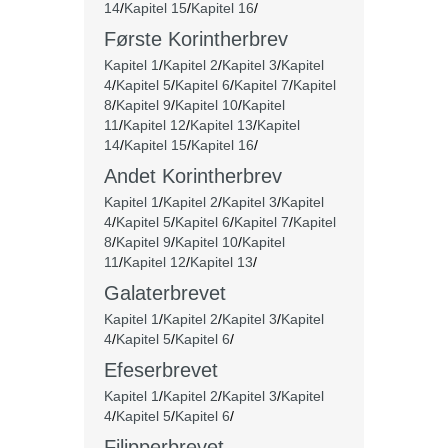
14
/
Kapitel 15
/
Kapitel 16
/
Første Korintherbrev
Kapitel 1
/
Kapitel 2
/
Kapitel 3
/
Kapitel
4
/
Kapitel 5
/
Kapitel 6
/
Kapitel 7
/
Kapitel
8
/
Kapitel 9
/
Kapitel 10
/
Kapitel
11
/
Kapitel 12
/
Kapitel 13
/
Kapitel
14
/
Kapitel 15
/
Kapitel 16
/
Andet Korintherbrev
Kapitel 1
/
Kapitel 2
/
Kapitel 3
/
Kapitel
4
/
Kapitel 5
/
Kapitel 6
/
Kapitel 7
/
Kapitel
8
/
Kapitel 9
/
Kapitel 10
/
Kapitel
11
/
Kapitel 12
/
Kapitel 13
/
Galaterbrevet
Kapitel 1
/
Kapitel 2
/
Kapitel 3
/
Kapitel
4
/
Kapitel 5
/
Kapitel 6
/
Efeserbrevet
Kapitel 1
/
Kapitel 2
/
Kapitel 3
/
Kapitel
4
/
Kapitel 5
/
Kapitel 6
/
Filipperbrevet