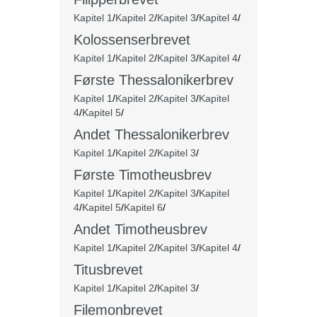
Kapitel 1
/
Kapitel 2
/
Kapitel 3
/
Kapitel 4
/
Kolossenserbrevet
Kapitel 1
/
Kapitel 2
/
Kapitel 3
/
Kapitel 4
/
Første Thessalonikerbrev
Kapitel 1
/
Kapitel 2
/
Kapitel 3
/
Kapitel
4
/
Kapitel 5
/
Andet
Thessalonikerbrev
Kapitel 1
/
Kapitel 2
/
Kapitel 3
/
Første Timotheusbrev
Kapitel 1
/
Kapitel 2
/
Kapitel 3
/
Kapitel
4
/
Kapitel 5
/
Kapitel 6
/
Andet Timotheusbrev
Kapitel 1
/
Kapitel 2
/
Kapitel 3
/
Kapitel 4
/
Titusbrevet
Kapitel 1
/
Kapitel 2
/
Kapitel 3
/
Filemonbrevet