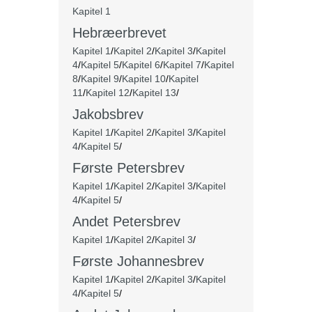
Kapitel 1
Hebræerbrevet
Kapitel 1
/
Kapitel 2
/
Kapitel 3
/
Kapitel
4
/
Kapitel 5
/
Kapitel 6
/
Kapitel 7
/
Kapitel
8
/
Kapitel 9
/
Kapitel 10
/
Kapitel
11
/
Kapitel 12
/
Kapitel 13
/
Jakobsbrev
Kapitel 1
/
Kapitel 2
/
Kapitel 3
/
Kapitel
4
/
Kapitel 5
/
Første Petersbrev
Kapitel 1
/
Kapitel 2
/
Kapitel 3
/
Kapitel
4
/
Kapitel 5
/
Andet Petersbrev
Kapitel 1
/
Kapitel 2
/
Kapitel 3
/
Første Johannesbrev
Kapitel 1
/
Kapitel 2
/
Kapitel 3
/
Kapitel
4
/
Kapitel 5
/