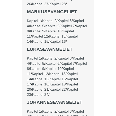
26
/
Kapitel 27
/
Kapitel 28
/
MARKUSEVANGELIET
Kapitel 1
/
Kapitel 2
/
Kapitel 3
/
Kapitel
4
/
Kapitel 5
/
Kapitel 6
/
Kapitel 7
/
Kapitel
8
/
Kapitel 9
/
Kapitel 10
/
Kapitel
11
/
Kapitel 12
/
Kapitel 13
/
Kapitel
14
/
Kapitel 15
/
Kapitel 16
/
LUKASEVANGELIET
Kapitel 1
/
Kapitel 2
/
Kapitel 3
/
Kapitel
4
/
Kapitel 5
/
Kapitel 6
/
Kapitel 7
/
Kapitel
8
/
Kapitel 9
/
Kapitel 10
/
Kapitel
11
/
Kapitel 12
/
Kapitel 13
/
Kapitel
14
/
Kapitel 15
/
Kapitel 16
/
Kapitel
17
/
Kapitel 18
/
Kapitel 19
/
Kapitel
20
/
Kapitel 21
/
Kapitel 22
/
Kapitel
23
/
Kapitel 24
/
JOHANNESEVANGELIET
Kapitel 1
/
Kapitel 2
/
Kapitel 3
/
Kapitel