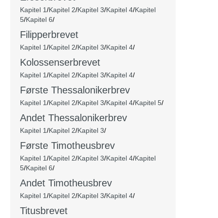
Kapitel 1
/
Kapitel 2
/
Kapitel 3
/
Kapitel 4
/
Kapitel
5
/
Kapitel 6
/
Filipperbrevet
Kapitel 1
/
Kapitel 2
/
Kapitel 3
/
Kapitel 4
/
Kolossenserbrevet
Kapitel 1
/
Kapitel 2
/
Kapitel 3
/
Kapitel 4
/
Første Thessalonikerbrev
Kapitel 1
/
Kapitel 2
/
Kapitel 3
/
Kapitel 4
/
Kapitel 5
/
Andet
Thessalonikerbrev
Kapitel 1
/
Kapitel 2
/
Kapitel 3
/
Første Timotheusbrev
Kapitel 1
/
Kapitel 2
/
Kapitel 3
/
Kapitel 4
/
Kapitel
5
/
Kapitel 6
/
Andet Timotheusbrev
Kapitel 1
/
Kapitel 2
/
Kapitel 3
/
Kapitel 4
/
Titusbrevet