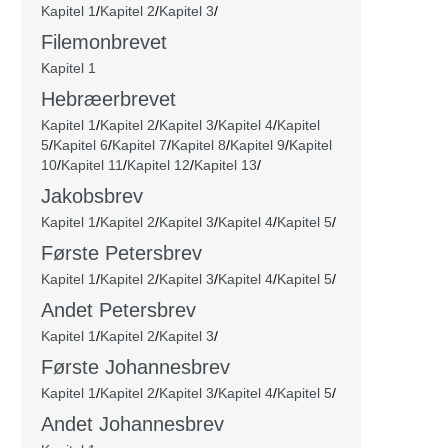
Kapitel 1
/
Kapitel 2
/
Kapitel 3
/
Filemonbrevet
Kapitel 1
Hebræerbrevet
Kapitel 1
/
Kapitel 2
/
Kapitel 3
/
Kapitel 4
/
Kapitel
5
/
Kapitel 6
/
Kapitel 7
/
Kapitel 8
/
Kapitel 9
/
Kapitel
10
/
Kapitel 11
/
Kapitel 12
/
Kapitel 13
/
Jakobsbrev
Kapitel 1
/
Kapitel 2
/
Kapitel 3
/
Kapitel 4
/
Kapitel 5
/
Første Petersbrev
Kapitel 1
/
Kapitel 2
/
Kapitel 3
/
Kapitel 4
/
Kapitel 5
/
Andet Petersbrev
Kapitel 1
/
Kapitel 2
/
Kapitel 3
/
Første Johannesbrev
Kapitel 1
/
Kapitel 2
/
Kapitel 3
/
Kapitel 4
/
Kapitel 5
/
Andet Johannesbrev