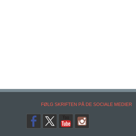
FØLG SKRIFTEN PÅ DE SOCIALE MEDIER