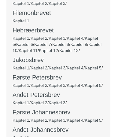
Kapitel 1
/
Kapitel 2
/
Kapitel 3
/
Filemonbrevet
Kapitel 1
Hebræerbrevet
Kapitel 1
/
Kapitel 2
/
Kapitel 3
/
Kapitel 4
/
Kapitel
5
/
Kapitel 6
/
Kapitel 7
/
Kapitel 8
/
Kapitel 9
/
Kapitel
10
/
Kapitel 11
/
Kapitel 12
/
Kapitel 13
/
Jakobsbrev
Kapitel 1
/
Kapitel 2
/
Kapitel 3
/
Kapitel 4
/
Kapitel 5
/
Første Petersbrev
Kapitel 1
/
Kapitel 2
/
Kapitel 3
/
Kapitel 4
/
Kapitel 5
/
Andet Petersbrev
Kapitel 1
/
Kapitel 2
/
Kapitel 3
/
Første Johannesbrev
Kapitel 1
/
Kapitel 2
/
Kapitel 3
/
Kapitel 4
/
Kapitel 5
/
Andet Johannesbrev