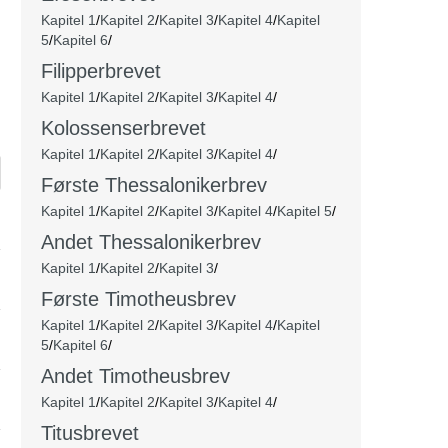
Kapitel 1
/
Kapitel 2
/
Kapitel 3
/
Kapitel 4
/
Kapitel
5
/
Kapitel 6
/
Filipperbrevet
Kapitel 1
/
Kapitel 2
/
Kapitel 3
/
Kapitel 4
/
Kolossenserbrevet
Kapitel 1
/
Kapitel 2
/
Kapitel 3
/
Kapitel 4
/
Første Thessalonikerbrev
Kapitel 1
/
Kapitel 2
/
Kapitel 3
/
Kapitel 4
/
Kapitel 5
/
Andet
Thessalonikerbrev
Kapitel 1
/
Kapitel 2
/
Kapitel 3
/
Første Timotheusbrev
Kapitel 1
/
Kapitel 2
/
Kapitel 3
/
Kapitel 4
/
Kapitel
5
/
Kapitel 6
/
Andet Timotheusbrev
Kapitel 1
/
Kapitel 2
/
Kapitel 3
/
Kapitel 4
/
Titusbrevet