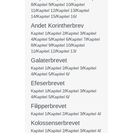
8
/
Kapitel 9
/
Kapitel 10
/
Kapitel
11
/
Kapitel 12
/
Kapitel 13
/
Kapitel
14
/
Kapitel 15
/
Kapitel 16
/
Andet Korintherbrev
Kapitel 1
/
Kapitel 2
/
Kapitel 3
/
Kapitel
4
/
Kapitel 5
/
Kapitel 6
/
Kapitel 7
/
Kapitel
8
/
Kapitel 9
/
Kapitel 10
/
Kapitel
11
/
Kapitel 12
/
Kapitel 13
/
Galaterbrevet
Kapitel 1
/
Kapitel 2
/
Kapitel 3
/
Kapitel
4
/
Kapitel 5
/
Kapitel 6
/
Efeserbrevet
Kapitel 1
/
Kapitel 2
/
Kapitel 3
/
Kapitel
4
/
Kapitel 5
/
Kapitel 6
/
Filipperbrevet
Kapitel 1
/
Kapitel 2
/
Kapitel 3
/
Kapitel 4
/
Kolossenserbrevet
Kapitel 1
/
Kapitel 2
/
Kapitel 3
/
Kapitel 4
/