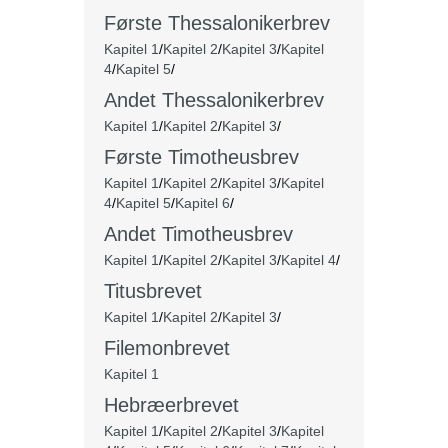
Første Thessalonikerbrev
Kapitel 1
/
Kapitel 2
/
Kapitel 3
/
Kapitel
4
/
Kapitel 5
/
Andet
Thessalonikerbrev
Kapitel 1
/
Kapitel 2
/
Kapitel 3
/
Første Timotheusbrev
Kapitel 1
/
Kapitel 2
/
Kapitel 3
/
Kapitel
4
/
Kapitel 5
/
Kapitel 6
/
Andet Timotheusbrev
Kapitel 1
/
Kapitel 2
/
Kapitel 3
/
Kapitel 4
/
Titusbrevet
Kapitel 1
/
Kapitel 2
/
Kapitel 3
/
Filemonbrevet
Kapitel 1
Hebræerbrevet
Kapitel 1
/
Kapitel 2
/
Kapitel 3
/
Kapitel