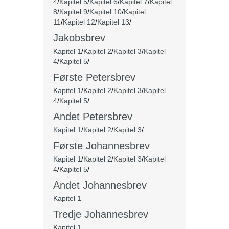
4
/
Kapitel 5
/
Kapitel 6
/
Kapitel 7
/
Kapitel
8
/
Kapitel 9
/
Kapitel 10
/
Kapitel
11
/
Kapitel 12
/
Kapitel 13
/
Jakobsbrev
Kapitel 1
/
Kapitel 2
/
Kapitel 3
/
Kapitel
4
/
Kapitel 5
/
Første Petersbrev
Kapitel 1
/
Kapitel 2
/
Kapitel 3
/
Kapitel
4
/
Kapitel 5
/
Andet Petersbrev
Kapitel 1
/
Kapitel 2
/
Kapitel 3
/
Første Johannesbrev
Kapitel 1
/
Kapitel 2
/
Kapitel 3
/
Kapitel
4
/
Kapitel 5
/
Andet Johannesbrev
Kapitel 1
Tredje Johannesbrev
Kapitel 1