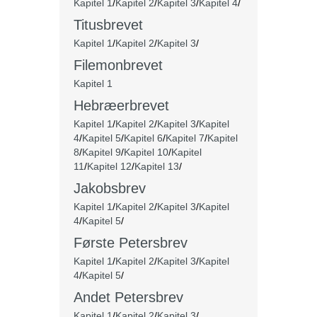
Kapitel 1
/
Kapitel 2
/
Kapitel 3
/
Kapitel 4
/
Titusbrevet
Kapitel 1
/
Kapitel 2
/
Kapitel 3
/
Filemonbrevet
Kapitel 1
Hebræerbrevet
Kapitel 1
/
Kapitel 2
/
Kapitel 3
/
Kapitel
4
/
Kapitel 5
/
Kapitel 6
/
Kapitel 7
/
Kapitel
8
/
Kapitel 9
/
Kapitel 10
/
Kapitel
11
/
Kapitel 12
/
Kapitel 13
/
Jakobsbrev
Kapitel 1
/
Kapitel 2
/
Kapitel 3
/
Kapitel
4
/
Kapitel 5
/
Første Petersbrev
Kapitel 1
/
Kapitel 2
/
Kapitel 3
/
Kapitel
4
/
Kapitel 5
/
Andet Petersbrev
Kapitel 1
/
Kapitel 2
/
Kapitel 3
/