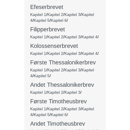
Efeserbrevet
Kapitel 1
/
Kapitel 2
/
Kapitel 3
/
Kapitel
4
/
Kapitel 5
/
Kapitel 6
/
Filipperbrevet
Kapitel 1
/
Kapitel 2
/
Kapitel 3
/
Kapitel 4
/
Kolossenserbrevet
Kapitel 1
/
Kapitel 2
/
Kapitel 3
/
Kapitel 4
/
Første Thessalonikerbrev
Kapitel 1
/
Kapitel 2
/
Kapitel 3
/
Kapitel
4
/
Kapitel 5
/
Andet
Thessalonikerbrev
Kapitel 1
/
Kapitel 2
/
Kapitel 3
/
Første Timotheusbrev
Kapitel 1
/
Kapitel 2
/
Kapitel 3
/
Kapitel
4
/
Kapitel 5
/
Kapitel 6
/
Andet Timotheusbrev