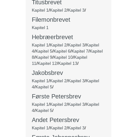
Titusbrevet
Kapitel 1
/
Kapitel 2
/
Kapitel 3
/
Filemonbrevet
Kapitel 1
Hebræerbrevet
Kapitel 1
/
Kapitel 2
/
Kapitel 3
/
Kapitel
4
/
Kapitel 5
/
Kapitel 6
/
Kapitel 7
/
Kapitel
8
/
Kapitel 9
/
Kapitel 10
/
Kapitel
11
/
Kapitel 12
/
Kapitel 13
/
Jakobsbrev
Kapitel 1
/
Kapitel 2
/
Kapitel 3
/
Kapitel
4
/
Kapitel 5
/
Første Petersbrev
Kapitel 1
/
Kapitel 2
/
Kapitel 3
/
Kapitel
4
/
Kapitel 5
/
Andet Petersbrev
Kapitel 1
/
Kapitel 2
/
Kapitel 3
/