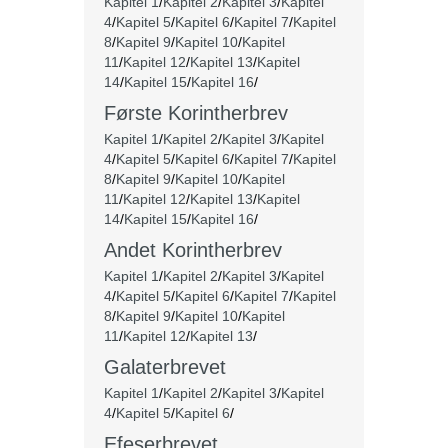
Kapitel 1
/
Kapitel 2
/
Kapitel 3
/
Kapitel
4
/
Kapitel 5
/
Kapitel 6
/
Kapitel 7
/
Kapitel
8
/
Kapitel 9
/
Kapitel 10
/
Kapitel
11
/
Kapitel 12
/
Kapitel 13
/
Kapitel
14
/
Kapitel 15
/
Kapitel 16
/
Første Korintherbrev
Kapitel 1
/
Kapitel 2
/
Kapitel 3
/
Kapitel
4
/
Kapitel 5
/
Kapitel 6
/
Kapitel 7
/
Kapitel
8
/
Kapitel 9
/
Kapitel 10
/
Kapitel
11
/
Kapitel 12
/
Kapitel 13
/
Kapitel
14
/
Kapitel 15
/
Kapitel 16
/
Andet Korintherbrev
Kapitel 1
/
Kapitel 2
/
Kapitel 3
/
Kapitel
4
/
Kapitel 5
/
Kapitel 6
/
Kapitel 7
/
Kapitel
8
/
Kapitel 9
/
Kapitel 10
/
Kapitel
11
/
Kapitel 12
/
Kapitel 13
/
Galaterbrevet
Kapitel 1
/
Kapitel 2
/
Kapitel 3
/
Kapitel
4
/
Kapitel 5
/
Kapitel 6
/
Efeserbrevet