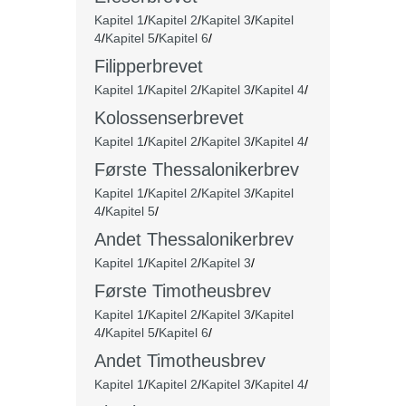
Kapitel 1
/
Kapitel 2
/
Kapitel 3
/
Kapitel
4
/
Kapitel 5
/
Kapitel 6
/
Filipperbrevet
Kapitel 1
/
Kapitel 2
/
Kapitel 3
/
Kapitel 4
/
Kolossenserbrevet
Kapitel 1
/
Kapitel 2
/
Kapitel 3
/
Kapitel 4
/
Første Thessalonikerbrev
Kapitel 1
/
Kapitel 2
/
Kapitel 3
/
Kapitel
4
/
Kapitel 5
/
Andet
Thessalonikerbrev
Kapitel 1
/
Kapitel 2
/
Kapitel 3
/
Første Timotheusbrev
Kapitel 1
/
Kapitel 2
/
Kapitel 3
/
Kapitel
4
/
Kapitel 5
/
Kapitel 6
/
Andet Timotheusbrev
Kapitel 1
/
Kapitel 2
/
Kapitel 3
/
Kapitel 4
/